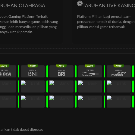
ARUHAN OLAHRAGA
TARUHAN LIVE KASIN
book Gaming Platform Terbaik
Platform Pilihan bagi perusahaan-
rkan lebih banyak game, odds yang
perusahaan terbaik di dunia, dengan
tinggi, dan menyediakan pilihan yang
pilihan variasi game terbanyak
banyak untuk pemain.
arikan tidak dapat diproses