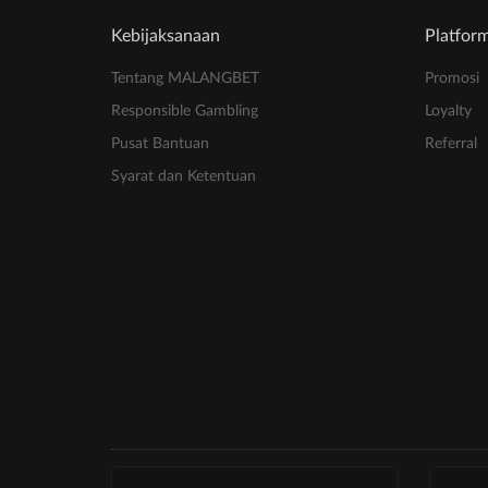
Kebijaksanaan
Platfor
Tentang MALANGBET
Promosi
Responsible Gambling
Loyalty
Pusat Bantuan
Referral
Syarat dan Ketentuan