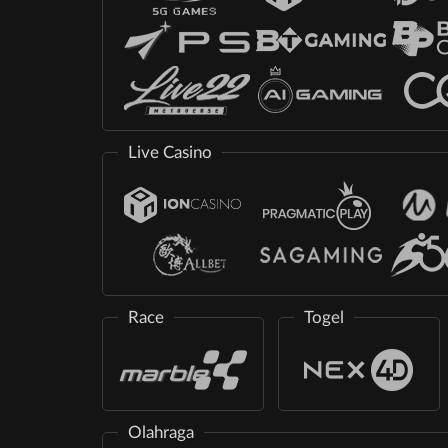
Live Casino
Race
Togel
Olahraga