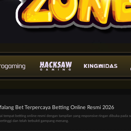
lang Bet Terpercaya Betting Online Resmi 2026
i tempat betting online resmi dengan tampilan yang responsive ringan dibuka pada s
 tertinggi dan telah terbukti gampang menang.