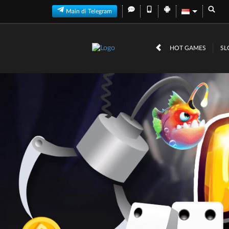
Main di Telegram
HOT GAMES
SL