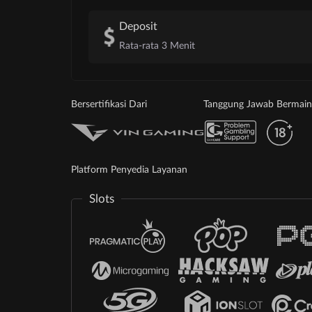
Deposit
Rata-rata 3 Menit
Bersertifikasi Dari
Tanggung Jawab Bermain
Platform Penyedia Layanan
Slots