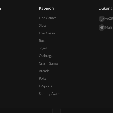
m
Kategori
Dukung
Hot Games
+628
Slots
Mala
Live Casino
Race
Togel
Olahraga
Crash Game
Arcade
Poker
E-Sports
Sabung Ayam