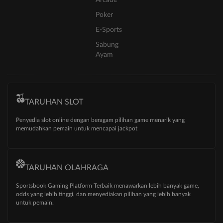
Poker
E-Sports
Sabung
Ayam
TARUHAN SLOT
Penyedia slot online dengan beragam pilihan game menarik yang
memudahkan pemain untuk mencapai jackpot
TARUHAN OLAHRAGA
Sportsbook Gaming Platform Terbaik menawarkan lebih banyak game,
odds yang lebih tinggi, dan menyediakan pilihan yang lebih banyak
untuk pemain.