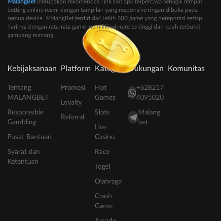
MalangBet
merupakan rekomendasi link slot apk terpercaya sebagai tempat
betting online resmi dengan tampilan yang responsive ringan dibuka pada
semua device. MalangBet terdiri dari lebih 800 game yang bereporasi setiap
harinya dengan rata-rata game memiliki winrate tertinggi dan telah terbukti
gampang menang.
Kebijaksanaan
Platform
Kategori
Dukungan
Komunitas
Tentang
Promosi
Hot
+628217
MALANGBET
Games
4095020
Loyalty
Responsible
Slots
Malang
Referral
Gambling
bet
Live
Pusat Bantuan
Casino
Syarat dan
Race
Ketentuan
Togel
Olahraga
Crash
Game
Arcade