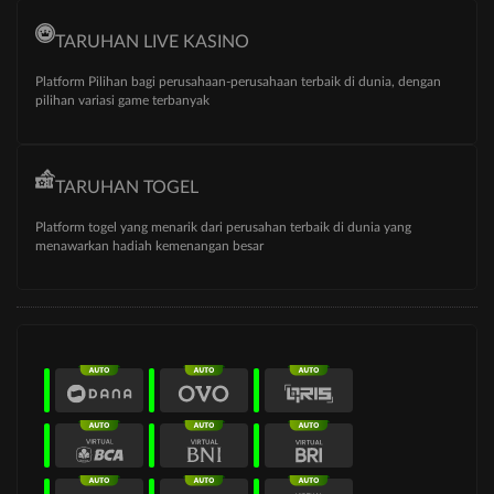
TARUHAN LIVE KASINO
Platform Pilihan bagi perusahaan-perusahaan terbaik di dunia, dengan
pilihan variasi game terbanyak
TARUHAN TOGEL
Platform togel yang menarik dari perusahan terbaik di dunia yang
menawarkan hadiah kemenangan besar