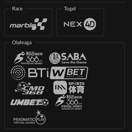
Race
Togel
Olahraga